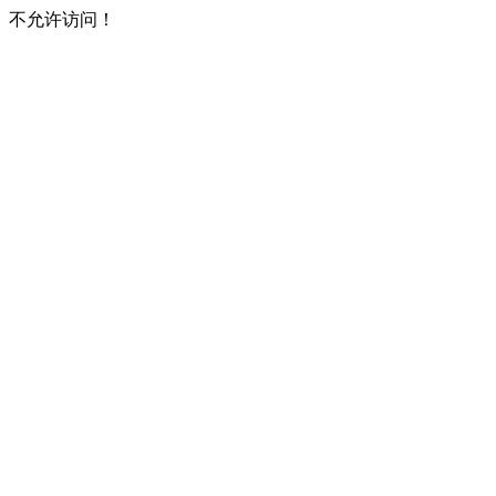
不允许访问！